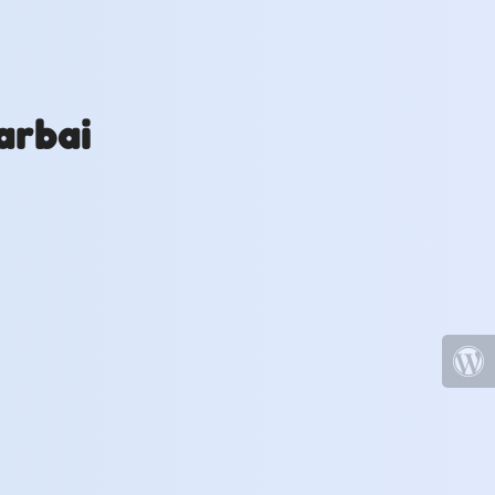
arbai