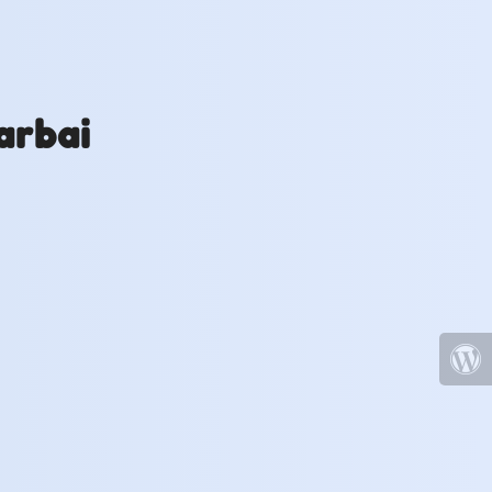
arbai