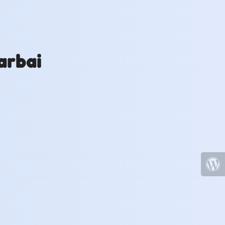
arbai