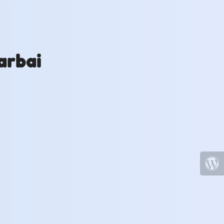
arbai